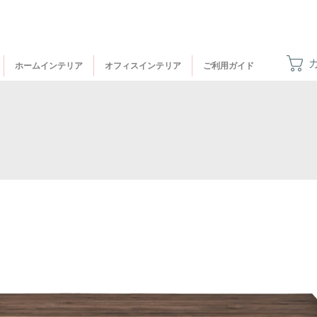
ホームインテリア
オフィスインテリア
ご利用ガイド