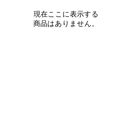
現在ここに表示する
商品はありません。