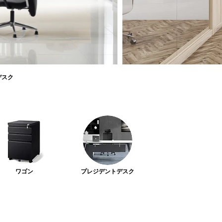
デスク
ワゴン
プレジデントデスク