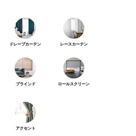
ドレープカーテン
レースカーテン
ブラインド
ロールスクリーン
アクセント