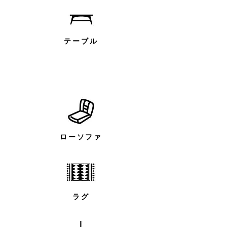
テーブル
ローソファ
ラグ