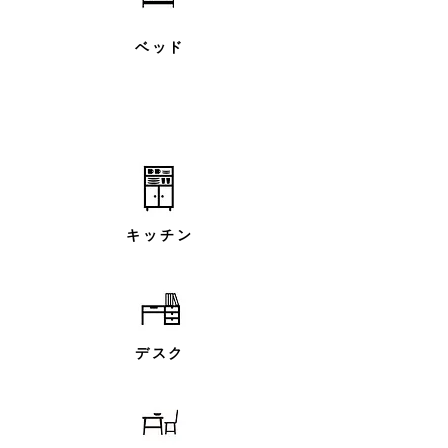
ベッド
キッチン
デスク