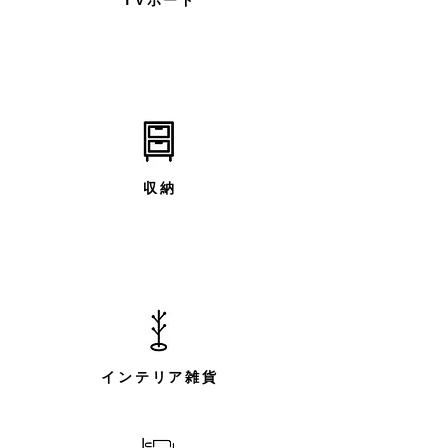
TVボード
収納
インテリア雑貨